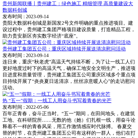
贵州新闻联播丨贵州建工：绿色施工 精细管理 高质量建设大
数据科创城
发布时间
: 2023-09-14
贵阳大数据科创城是新国发2号文件明确的重点推进项目。建
设过程中，贵州建工集团严格项目建设质量，打造精品工程，
助力贵安新区夯实数字经济“底座”。
贵州建工集团五公司：重庆区域持续开展送清凉慰问活动
发布时间
: 2023-09-14
连日来，重庆“秋老虎”高温天气持续不断，为了让一线工人们
更好地度过时下的高温天气，确保工地安全文明生产，推进项
目进度和质量管理，贵州建工集团五公司重庆区域多个重点项
目持续开展了“炎炎夏日送清凉，丝丝凉意暖人心”的走访慰问
活动。
热
“五一”假期：一线工人用奋斗书写着青春的光芒
发布时间
: 2022-05-06
百年正青春，奋斗正当时。“五一”期间，在田间地头，在建筑
工地、在科研院所……无数的他（她）们扎根一线，用奋斗诠
释着不一样的青春风采，用工作激情感应时代脉搏。 春夏交
替的时节，在贵州建工集团五公司有这样的一群人，他们在打