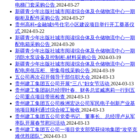
电梯门套采购公告
2024-03-27
新疆青少年出版社城市阅读综合体及仓储物流中心一期
橱柜及配件采购公告
2024-03-27
贵州高科•金融城9号住宅小区建设项目举行开工奠基仪
式
2024-03-22
新疆青少年出版社城市阅读综合体及仓储物流中心一期
配电箱采购公告
2024-03-20
新疆青少年出版社城市阅读综合体及仓储物流中心一期
消防水泵设备及控制柜-材料采购公告
2024-03-19
新疆青少年出版社城市阅读综合体及仓储物流中心一期
配电房低压柜、密集母线采购公告
2024-03-19
五公司再次召开领导干部任职大会
2024-03-13
贵州建工集团五公司开展“三八”妇女节活动
2024-03-13
贵州建工集团副总经理叶春、财务总监臧惠莉一行到五
公司重点项目带班检查
2024-03-13
贵州建工集团五公司株洲宏达公司军民电子创新产业基
地项目顺利通过综合竣工验收
2024-03-13
贵州建工集团五公司党委书记、董事长、总经理卢从军
率队开展春节慰问活动
2024-03-13
贵州建工集团五公司一项目党支部荣获绿地集团“攻坚克
难优胜团队”
2024-03-13