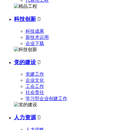
代表性工程
科技创新

科技成果
新技术运用
企业下载
党的建设

党建工作
企业文化
工会工作
社会责任
学习型企业创建工作
人力资源

人才战略