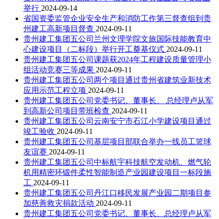
举行
2024-09-14
省国资委监管企业安全生产和消防工作第三督查组到贵
州建工高新项目督查
2024-09-11
贵州建工集团五公司兰州文理学院文旅国际技能教育中
心建设项目（二标段）举行开工奠基仪式
2024-09-11
贵州建工集团五公司课题获2024年工程建设质量管理小
组活动竞赛三等成果
2024-09-11
贵州建工集团五公司两个项目通过贵州省建筑业新技术
应用示范工程立项
2024-09-11
贵州建工集团五公司党委书记、董事长、 总经理卢从军
到高新公司项目带班检查
2024-09-11
贵州建工集团五公司云南安宁市石江小学建设项目通过
竣工验收
2024-09-11
贵州建工集团五公司基层项目部联合举办一线员工篮球
友谊赛
2024-09-11
贵州建工集团五公司中标航宇科技航空发动机、燃气轮
机用精密环锻件柔性智能制造产业园建设项目一标段施
工
2024-09-11
贵州建工集团五公司丹江口移民发展产业园二期项目参
加慈善救灾捐款活动
2024-09-11
贵州建工集团五公司党委书记、董事长、总经理卢从军