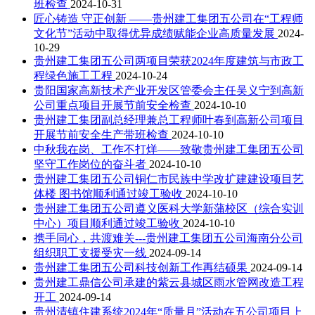
班检查
2024-10-31
匠心铸造 守正创新 ——贵州建工集团五公司在“工程师
文化节”活动中取得优异成绩赋能企业高质量发展
2024-
10-29
贵州建工集团五公司两项目荣获2024年度建筑与市政工
程绿色施工工程
2024-10-24
贵阳国家高新技术产业开发区管委会主任吴义宁到高新
公司重点项目开展节前安全检查
2024-10-10
贵州建工集团副总经理兼总工程师叶春到高新公司项目
开展节前安全生产带班检查
2024-10-10
中秋我在岗、工作不打烊——致敬贵州建工集团五公司
坚守工作岗位的奋斗者
2024-10-10
贵州建工集团五公司铜仁市民族中学改扩建建设项目艺
体楼 图书馆顺利通过竣工验收
2024-10-10
贵州建工集团五公司遵义医科大学新蒲校区（综合实训
中心）项目顺利通过竣工验收
2024-10-10
携手同心，共渡难关---贵州建工集团五公司海南分公司
组织职工支援受灾一线
2024-09-14
贵州建工集团五公司科技创新工作再结硕果
2024-09-14
贵州建工鼎信公司承建的紫云县城区雨水管网改造工程
开工
2024-09-14
贵州清镇住建系统2024年“质量月”活动在五公司项目上