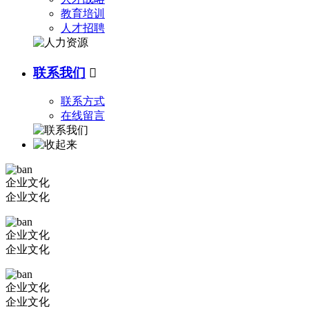
教育培训
人才招聘
联系我们

联系方式
在线留言
企业文化
企业文化
企业文化
企业文化
企业文化
企业文化