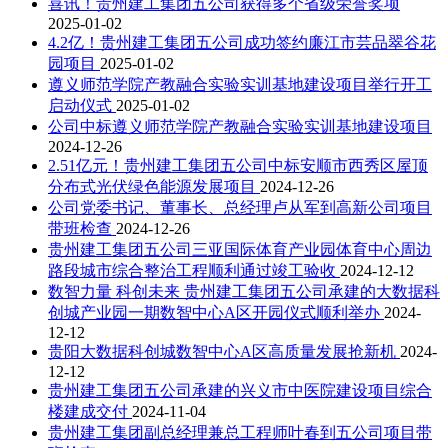
喜讯！贵州建工集团五公司获得多个省级荣誉奖项
2025-01-02
4.2亿！贵州建工集团五公司成功签约廉江市芸品翠谷花
园项目
2025-01-02
遵义师范学院产教融合实验实训基地建设项目举行开工
启动仪式
2025-01-02
公司中标遵义师范学院产教融合实验实训基地建设项目
2024-12-26
2.51亿元！贵州建工集团五公司中标安顺市西秀区屋顶
分布式光伏绿色能源发展项目
2024-12-26
公司党委书记、董事长、总经理卢从军到高新公司项目
带班检查
2024-12-26
贵州建工集团五公司三亚国际体育产业园体育中心周边
路段城市综合整治工程顺利通过竣工验收
2024-12-12
数智力量 科创未来 贵州建工集团五公司承建的大数据科
创城产业园一期数智中心A区开园仪式顺利举办
2024-
12-12
贵阳大数据科创城数智中心A区高质量发展抢新机
2024-
12-12
贵州建工集团五公司承建的兴义市中医院建设项目综合
楼建成交付
2024-11-04
贵州建工集团副总经理兼总工程师叶春到五公司项目带