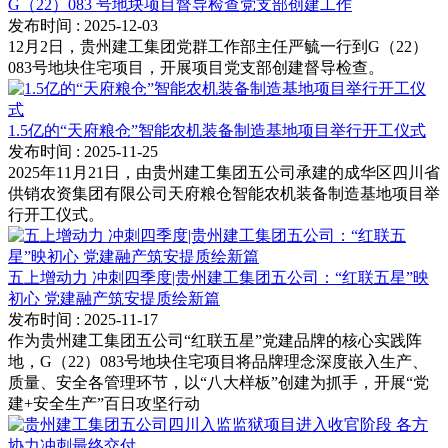
G（22）083 号地块项目督导检查党支部创建工作
发布时间
: 2025-12-03
12月2日，贵州建工集团党群工作部主任严毓一行到G（22）
083号地块住宅项目，开展项目党支部创建督导检查。
1.5亿的“天府粮仓”智能农机装备制造基地项目举行开工仪式
发布时间
: 2025-11-25
2025年11月21日，由贵州建工集团五公司承建的成华区四川省
供销农资集团有限公司天府粮仓智能农机装备制造基地项目举
行开工仪式。
五上增动力 冲刺四季度|贵州建工集团五公司：“红联五星”映
初心 党建融产筑安提质绘新篇
发布时间
: 2025-11-17
作为贵州建工集团五公司“红联五星”党建品牌的核心实践阵
地，G（22）083号地块住宅项目将品牌理念深度嵌入生产、
质量、安全各管理环节，以“八大样板”创建为抓手，开展“党
建+安全生产”百日攻坚行动