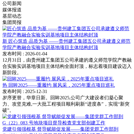
公司新闻
媒体报道
基层动态
集团简报
新
匠心筑造 品质为基 ——贵州建工集团五公司承建遵义师范
学院产教融合实验实训基地项目主体结构封顶
发布时间
: 2026-01-04
12月31日，由贵州建工集团五公司承建的遵义师范学院产教融
合实验实训基地项目主体结构全面封顶，标志着项目建设迈入
新阶段。
热
回眸2025——重履约 展风采，2025年重点项目巡礼
发布时间
: 2025-12-31
岁序更替，华章日新。回眸2025,公司广大建设者们凝心聚
力、攻坚克难,一大批工程项目顺利刷新“进度条”，实现“新突
破”。
党建引领强根基 督导赋能促发展——集团党群工作部到