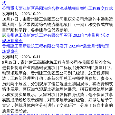
公司重庆两江新区果园港综合物流基地项目举行工程移交仪式
发布时间
: 2023-10-20
10月17日，由贵州建工集团五公司重庆分公司承建的中远海运
重庆两江新区果园港综合物流基地项目（一期）移交仪式在项
目部顺利举行，各参建单位代表参加。
贵州建工高新建筑工程有限公司召开 2023年“质量月”活动现
场观摩会
发布时间
: 2023-10-11
9月19日，贵州建工高新建筑工程有限公司在贵阳高新沙文先
进装备制造产业园基础设施项目二标段召开2023年“质量月”活
动现场观摩会。贵州建工集团五公司副总经理、总工程师周
涛，工程部经理尹仕伯，高新公司总工程师樊勇参加。参会人
员到两个展区，分别观摩了钢筋混凝土加固展示、磷石膏砌筑
墙体展示、蒸压加气混凝土砌筑墙体展示、磷石膏喷筑墙体展
示和实测实量展示。大家对项目发挥自身优势，毫不保留共享
实践成果纷纷表示感谢，对现场展示的好经验、好做法给予了
肯定，并就具体内容分别进行了交流研讨，分享了各自丰富的
质量管控经验。