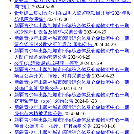
贵州建工集团五公司各区域公司重点项目全力抢抓“黄金
周”施工
2024-05-06
贵州建工集团五公司在四川入监监狱项目开展“2024年度
防汛应急演练”
2024-05-06
新疆青少年出版社城市阅读综合体及仓储物流中心一期
水冷螺杆机设备及辅材-采购公告
2024-04-29
新疆青少年出版社城市阅读综合体及仓储物流中心一期
复合铝箔封装耐火纤维卷毯-采购公告
2024-04-29
新疆青少年出版社城市阅读综合体及仓储物流中心一期
人防门设备采购安装公告
2024-04-29
公司QC活动课题成果获一等奖
2024-04-29
新疆青少年出版社城市阅读综合体及仓储物流中心一期
项目公寓开关、插座、灯具采购公告
2024-04-23
新疆青少年出版社城市阅读综合体及仓储物流中心一期
装饰门套线-采购公告
2024-04-23
新疆青少年出版社城市阅读综合体及仓储物流中心一期
挤塑聚苯板（xps）采购公告
2024-04-23
新疆青少年出版社城市阅读综合体及仓储物流中心一期
绿化苗木植被采购公告
2024-04-16
新疆青少年出版社城市阅读综合体及仓储物流中心一期
项目 公寓开关、插座、灯具采购公告
2024-04-16
新疆青少年出版社城市阅读综合体及仓储物流中心一期