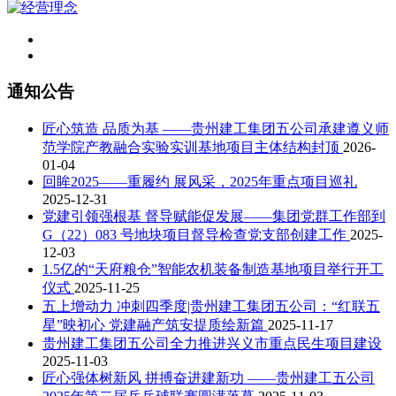
通知公告
匠心筑造 品质为基 ——贵州建工集团五公司承建遵义师
范学院产教融合实验实训基地项目主体结构封顶
2026-
01-04
回眸2025——重履约 展风采，2025年重点项目巡礼
2025-12-31
党建引领强根基 督导赋能促发展——集团党群工作部到
G（22）083 号地块项目督导检查党支部创建工作
2025-
12-03
1.5亿的“天府粮仓”智能农机装备制造基地项目举行开工
仪式
2025-11-25
五上增动力 冲刺四季度|贵州建工集团五公司：“红联五
星”映初心 党建融产筑安提质绘新篇
2025-11-17
贵州建工集团五公司全力推进兴义市重点民生项目建设
2025-11-03
匠心强体树新风 拼搏奋进建新功 ——贵州建工五公司