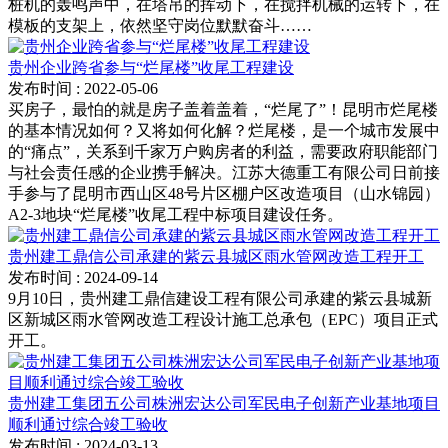
桩机的轰鸣声中，在塔吊的挥动下，在搅拌机械的运转下，在
模板的支架上，依然坚守岗位默默奋斗……
贵州企业跨省参与“烂尾楼”收尾工程建设
发布时间
: 2022-05-06
买房子，最怕的就是房子盖着盖着，“烂尾了”！昆明市烂尾楼
的基本情况如何？又将如何化解？烂尾楼，是一个城市发展中
的“痛点”，关系到千家万户购房者的利益，需要政府职能部门
与社会责任感的企业携手解决。江苏大德重工有限公司日前接
手参与了昆明市西山区48号片区棚户区改造项目（山水锦园）
A2-3地块“烂尾楼”收尾工程中标项目建设任务。
贵州建工鼎信公司承建的紫云县城区雨水管网改造工程开工
发布时间
: 2024-09-14
9月10日，贵州建工鼎信建设工程有限公司承建的紫云县城新
区新城区雨水管网改造工程设计施工总承包（EPC）项目正式
开工。
贵州建工集团五公司株洲宏达公司军民电子创新产业基地项目
顺利通过综合竣工验收
发布时间
: 2024-03-13